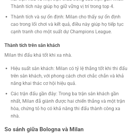
Thành tích này giúp họ giữ vững vị trí trong top 4.
Thành tích và sự ổn định: Milan cho thấy sự ổn định
cao trong lối chơi và kết quả, điều này giúp họ tiếp tục
cạnh tranh cho một suất dự Champions League.
Thành tích trên sân khách
Milan thi đấu khá tốt khi xa nhà.
Hiệu suất sân khách: Milan có tỷ lệ thắng tốt khi thi đấu
trên sân khách, với phong cách chơi chắc chắn và khả
năng khai thác cơ hội hiệu quả.
Các trận đấu gần đây: Trong ba trận sân khách gần
nhất, Milan đã giành được hai chiến thắng và một trận
hòa, chứng tỏ họ có khả năng thi đấu thành công xa
nhà.
So sánh giữa Bologna và Milan