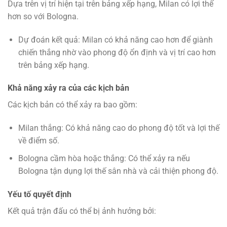
Dựa trên vị trí hiện tại trên bảng xếp hạng, Milan có lợi thế
hơn so với Bologna.
Dự đoán kết quả: Milan có khả năng cao hơn để giành
chiến thắng nhờ vào phong độ ổn định và vị trí cao hơn
trên bảng xếp hạng.
Khả năng xảy ra của các kịch bản
Các kịch bản có thể xảy ra bao gồm:
Milan thắng: Có khả năng cao do phong độ tốt và lợi thế
về điểm số.
Bologna cầm hòa hoặc thắng: Có thể xảy ra nếu
Bologna tận dụng lợi thế sân nhà và cải thiện phong độ.
Yếu tố quyết định
Kết quả trận đấu có thể bị ảnh hưởng bởi: