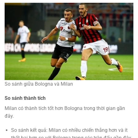
So sánh giữa Bologna và Milan
So sánh thành tích
Milan có thành tích tốt hơn Bologna trong thời gian gần
đây.
So sánh kết quả: Milan có nhiều chiến thắng hơn và ít
thất bại hơn so với Bologna trong các trận đấu gần đây.