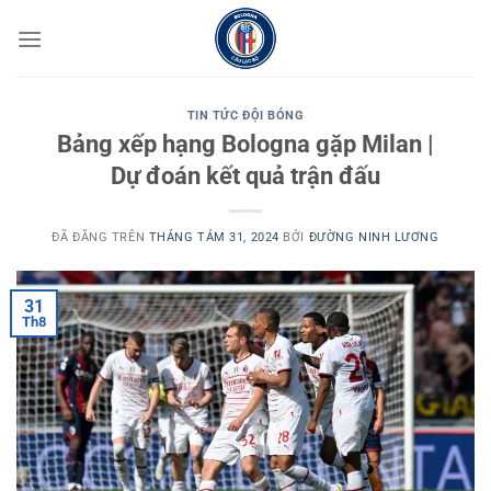
Chuyển
đến
nội
dung
TIN TỨC ĐỘI BÓNG
Bảng xếp hạng Bologna gặp Milan |
Dự đoán kết quả trận đấu
ĐÃ ĐĂNG TRÊN
THÁNG TÁM 31, 2024
BỞI
ĐƯỜNG NINH LƯƠNG
31
Th8