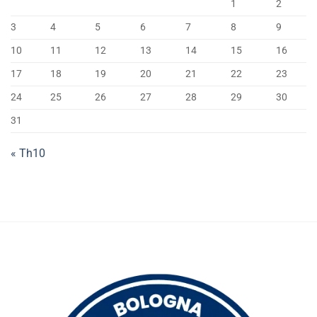
1
2
3
4
5
6
7
8
9
10
11
12
13
14
15
16
17
18
19
20
21
22
23
24
25
26
27
28
29
30
31
« Th10