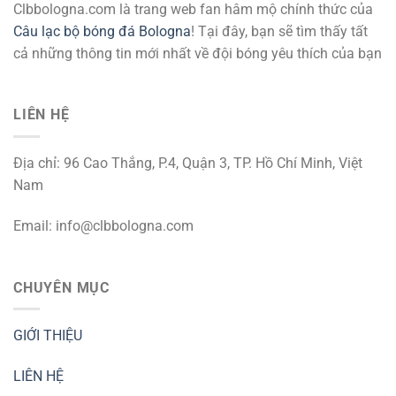
Clbbologna.com là trang web fan hâm mộ chính thức của
Câu lạc bộ bóng đá Bologna
! Tại đây, bạn sẽ tìm thấy tất
cả những thông tin mới nhất về đội bóng yêu thích của bạn
LIÊN HỆ
Địa chỉ: 96 Cao Thắng, P.4, Quận 3, TP. Hồ Chí Minh, Việt
Nam
Email:
info@clbbologna.com
CHUYÊN MỤC
GIỚI THIỆU
LIÊN HỆ