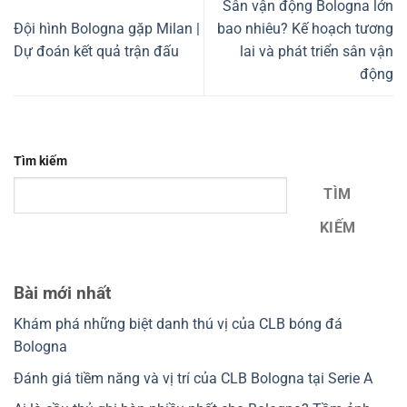
Sân vận động Bologna lớn
Đội hình Bologna gặp Milan |
bao nhiêu? Kế hoạch tương
Dự đoán kết quả trận đấu
lai và phát triển sân vận
động
Tìm kiếm
TÌM
KIẾM
Bài mới nhất
Khám phá những biệt danh thú vị của CLB bóng đá
Bologna
Đánh giá tiềm năng và vị trí của CLB Bologna tại Serie A