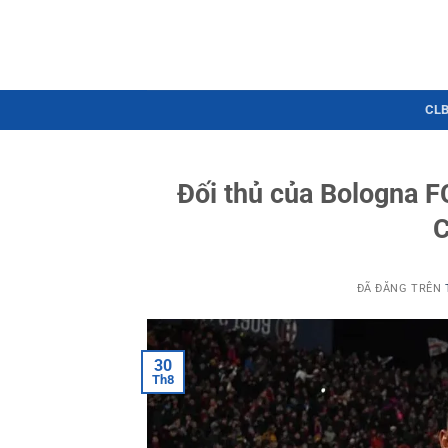
Chuyển
đến
nội
dung
CL
Đối thủ của Bologna F
C
ĐÃ ĐĂNG TRÊN
30
Th8