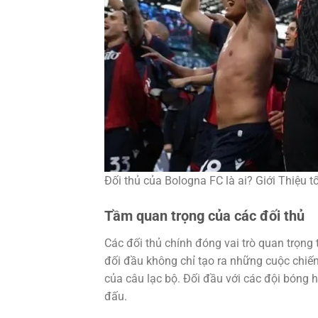
Đối thủ của Bologna FC là ai? Giới Thiệu 
Tầm quan trọng của các đối thủ
Các đối thủ chính đóng vai trò quan trọng
đối đầu không chỉ tạo ra những cuộc chi
của câu lạc bộ. Đối đầu với các đội bóng h
đấu.