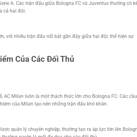
Serie A. Các trận đấu giữa Bologna FC và Juventus thường có k
 cả hai đội.
n, với nhiều trận đấu nổi bật gần đây giữa hai đội, thể hiện sự
Điểm Của Các Đối Thủ
ẽ, AC Milan luôn là một thách thức lớn cho Bologna FC. Các cầu
nghiệm của Milan tạo nên những trận đấu khó khăn.
 lược quản lý chuyên nghiệp, thường tạo ra áp lực lớn lên Bolog
thường xuyên là mối đe dọa cho các đối thủ.